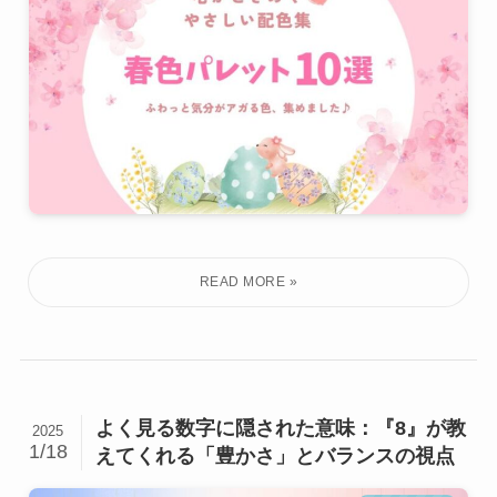
よく見る数字に隠された意味：『8』が教
2025
1/18
えてくれる「豊かさ」とバランスの視点