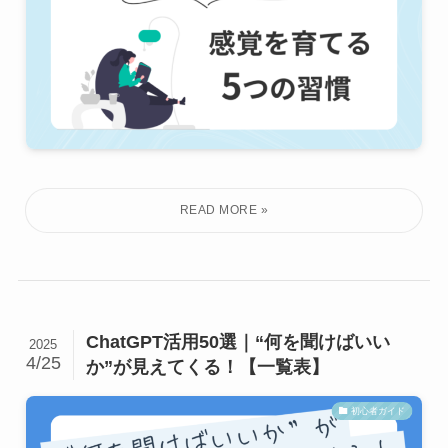
ChatGPT活用50選｜“何を聞けばいい
2025
4/25
か”が見えてくる！【一覧表】
初心者ガイド