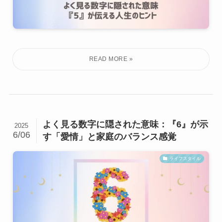
よく見る数字に隠された意味：『6』が示
2025
6/06
す「愛情」と家庭のバランス感覚
ライフスタイル