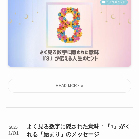
ライフスタイル
よく見る数字に隠された意味：『1』がく
2025
1/01
れる「始まり」のメッセージ