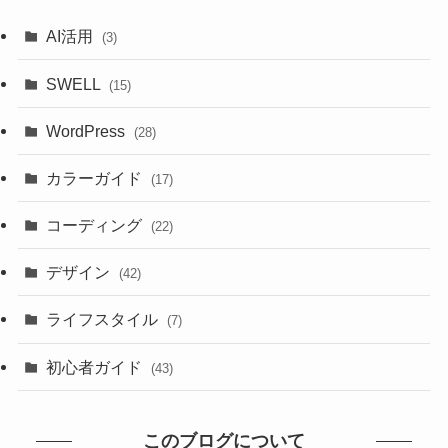
AI活用
(3)
SWELL
(15)
WordPress
(28)
カラーガイド
(17)
コーディング
(22)
デザイン
(42)
ライフスタイル
(7)
初心者ガイド
(43)
このブログについて