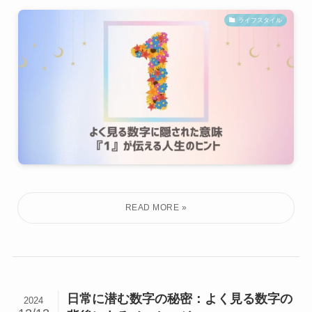
ライフスタイル
日常に潜む数字の秘密：よく見る数字の
2024