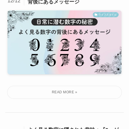
12/12
背後にあるメッセージ
ライフスタイル