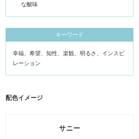
な酸味
キーワード
幸福、希望、知性、楽観、明るさ、インスピ
レーション
配色イメージ
サニー