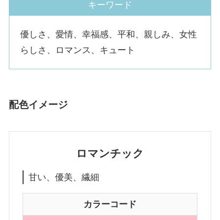
キーワード
優しさ、愛情、幸福感、平和、親しみ、女性
らしさ、ロマンス、キュート
配色イメージ
ロマンチック
甘い、優美、繊細
カラーコード