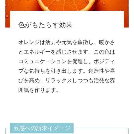
色がもたらす効果
オレンジは活力や元気を象徴し、暖かさ
とエネルギーを感じさせます。この色は
コミュニケーションを促進し、ポジティ
ブな気持ちを引き出します。創造性や喜
びを高め、リラックスしつつも活発な雰
囲気を作ります。
五感への訴求イメージ