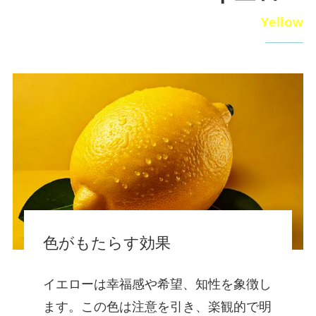
Yellow
色がもたらす効果
イエローは幸福感や希望、知性を象徴し
ます。この色は注意を引き、楽観的で明