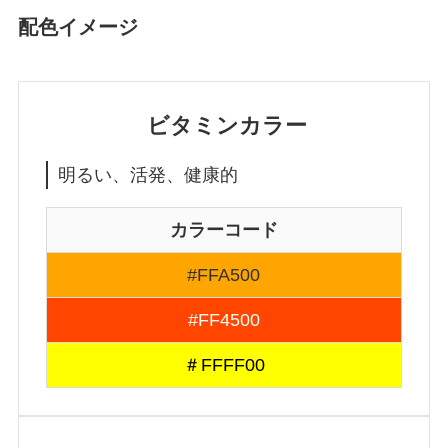
配色イメージ
ビタミンカラー
明るい、活発、健康的
カラーコード
#FFA500
#FF4500
＃FFFF00