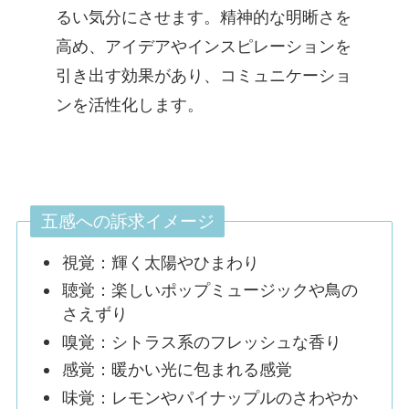
るい気分にさせます。精神的な明晰さを
高め、アイデアやインスピレーションを
引き出す効果があり、コミュニケーショ
ンを活性化します。
五感への訴求イメージ
視覚：輝く太陽やひまわり
聴覚：楽しいポップミュージックや鳥の
さえずり
嗅覚：シトラス系のフレッシュな香り
感覚：暖かい光に包まれる感覚
味覚：レモンやパイナップルのさわやか