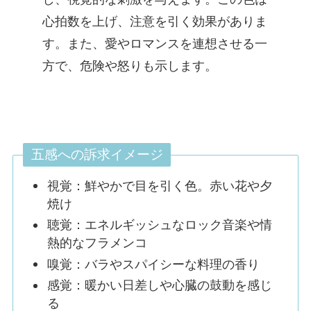
心拍数を上げ、注意を引く効果がありま
す。また、愛やロマンスを連想させる一
方で、危険や怒りも示します。
五感への訴求イメージ
視覚：鮮やかで目を引く色。赤い花や夕
焼け
聴覚：エネルギッシュなロック音楽や情
熱的なフラメンコ
嗅覚：バラやスパイシーな料理の香り
感覚：暖かい日差しや心臓の鼓動を感じ
る