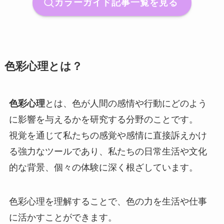
カラーガイド記事一覧を見る
色彩心理とは？
色彩心理
とは、色が人間の感情や行動にどのよう
に影響を与えるかを研究する分野のことです。
視覚を通じて私たちの感覚や感情に直接訴えかけ
る強力なツールであり、私たちの日常生活や文化
的な背景、個々の体験に深く根ざしています。
色彩心理を理解することで、色の力を生活や仕事
に活かすことができます。