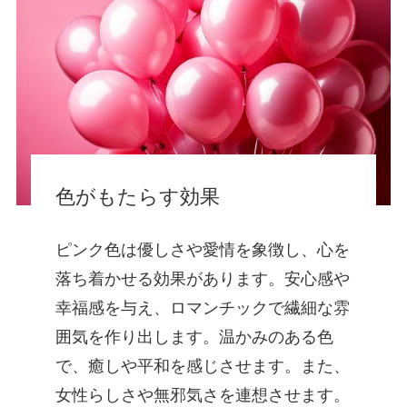
色がもたらす効果
ピンク色は優しさや愛情を象徴し、心を
落ち着かせる効果があります。安心感や
幸福感を与え、ロマンチックで繊細な雰
囲気を作り出します。温かみのある色
で、癒しや平和を感じさせます。また、
女性らしさや無邪気さを連想させます。