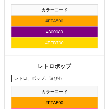
カラーコード
#FFA500
#800080
#FFD700
レトロポップ
レトロ、ポップ、遊び心
カラーコード
#FFA500