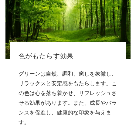
色がもたらす効果
グリーンは自然、調和、癒しを象徴し、
リラックスと安定感をもたらします。こ
の色は心を落ち着かせ、リフレッシュさ
せる効果があります。また、成長やバラ
ンスを促進し、健康的な印象を与えま
す。