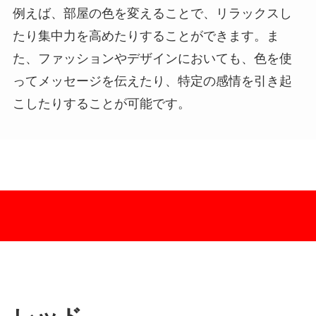
例えば、部屋の色を変えることで、リラックスし
たり集中力を高めたりすることができます。ま
た、ファッションやデザインにおいても、色を使
ってメッセージを伝えたり、特定の感情を引き起
こしたりすることが可能です。