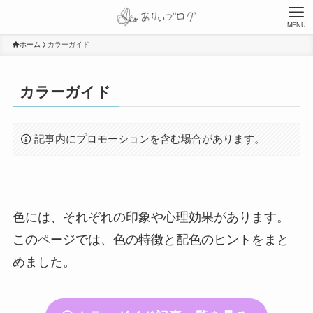
MENU
ホーム
カラーガイド
カラーガイド
記事内にプロモーションを含む場合があります。
色には、それぞれの印象や心理効果があります。
このページでは、色の特徴と配色のヒントをまと
めました。