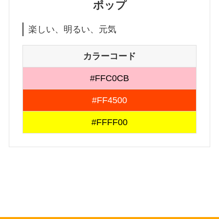
ポップ
楽しい、明るい、元気
カラーコード
#FFC0CB
#FF4500
#FFFF00