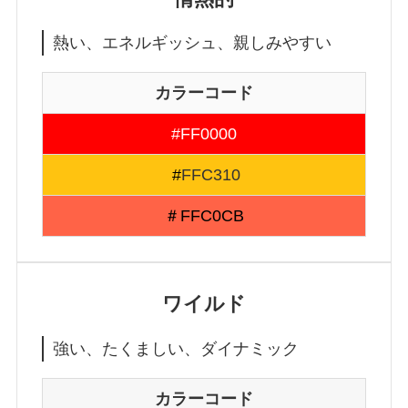
熱い、エネルギッシュ、親しみやすい
カラーコード
#FF0000
#
FFC310
＃FFC0CB
ワイルド
強い、たくましい、ダイナミック
カラーコード