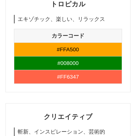
トロピカル
エキゾチック、楽しい、リラックス
カラーコード
#FFA500
#008000
#FF6347
クリエイティブ
斬新、インスピレーション、芸術的