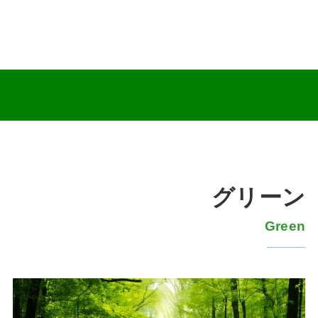
グリーン
Green