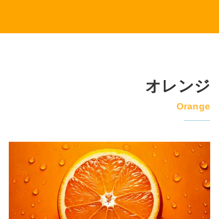
オレンジ
Orange