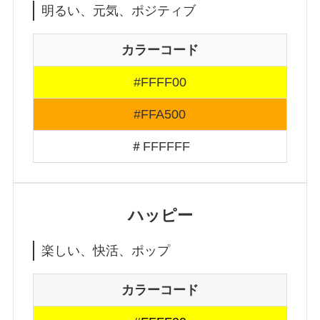
明るい、元気、ポジティブ
カラーコード
#FFFF00
#FFA500
＃FFFFFF
ハッピー
楽しい、快活、ポップ
カラーコード