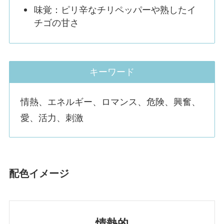
味覚：ピリ辛なチリペッパーや熟したイ
チゴの甘さ
キーワード
情熱、エネルギー、ロマンス、危険、興奮、
愛、活力、刺激
配色イメージ
情熱的