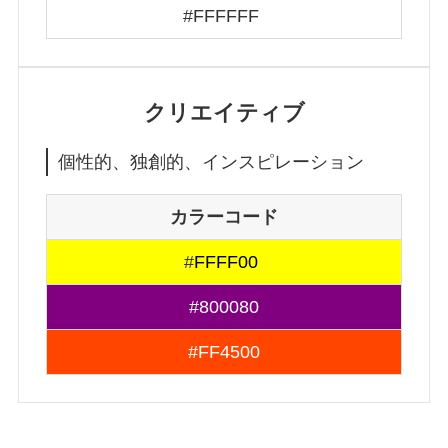
#FFFFFF
クリエイティブ
個性的、独創的、インスピレーション
カラーコード
#
FFFF00
#800080
#FF4500