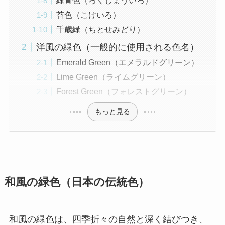
苔色（こけいろ）
千歳緑（ちとせみどり）
洋風の緑色（一般的に使用される色名）
Emerald Green（エメラルドグリーン）
Lime Green（ライムグリーン）
Forest Green（フォレストグリーン）
もっと見る
和風の緑色（日本の伝統色）
和風の緑色は、四季折々の自然と深く結びつき、