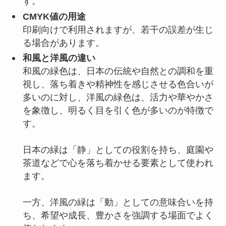
す。
CMYK値の用途
印刷向けで利用されますが、若干の誤差が生じ
る場合があります。
和風と洋風の違い
和風の緑色は、日本の伝統や自然との調和を重
視し、落ち着きや精神性を感じさせる色合いが
多いのに対し、洋風の緑色は、活力や華やかさ
を象徴し、明るく目を引く色が多いのが特徴で
す。
日本の緑は「静」としての役割を持ち、庭園や
茶道などで心を落ち着かせる要素として使われ
ます。
一方、洋風の緑は「動」としての意味合いを持
ち、希望や成長、豊かさを強調する場面でよく