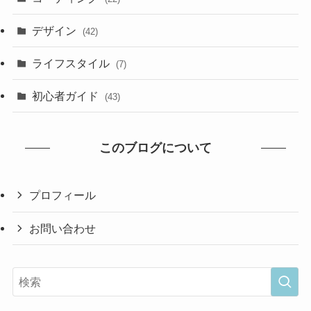
デザイン
(42)
ライフスタイル
(7)
初心者ガイド
(43)
このブログについて
プロフィール
お問い合わせ