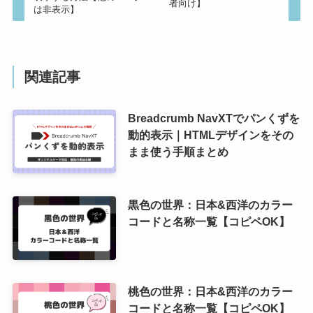
者向け】
は非表示】
関連記事
Breadcrumb NavXTでパンくずを
動的表示｜HTMLデザインをその
まま使う手順まとめ
黒色の世界：日本&西洋のカラー
コードと名称一覧【コピペOK】
桃色の世界：日本&西洋のカラー
コードと名称一覧【コピペOK】