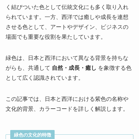
く結びついた色として伝統文化にも多く取り入れ
られています。一方、西洋では癒しや成長を連想
させる色として、アートやデザイン、ビジネスの
場面でも重要な役割を果たしています。
緑色は、日本と西洋において異なる背景を持ちな
がらも、共通して
自然・成長・癒し
を象徴する色
として広く認識されています。
この記事では、日本と西洋における紫色の名称や
文化的背景、カラーコードを詳しく解説します。
緑色の文化的特徴