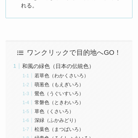
れる。
ワンクリックで目的地へGO！
和風の緑色（日本の伝統色）
若草色（わかくさいろ）
萌葱色（もえぎいろ）
鶯色（うぐいすいろ）
常磐色（ときわいろ）
草色（くさいろ）
深緑（ふかみどり）
松葉色（まつばいろ）
緑青色（ろくしょういろ）