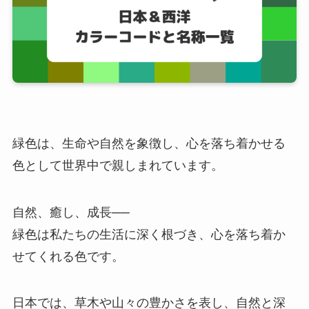
緑色は、生命や自然を象徴し、心を落ち着かせる
色として世界中で親しまれています。
自然、癒し、成長──
緑色は私たちの生活に深く根づき、心を落ち着か
せてくれる色です。
日本では、草木や山々の豊かさを表し、自然と深