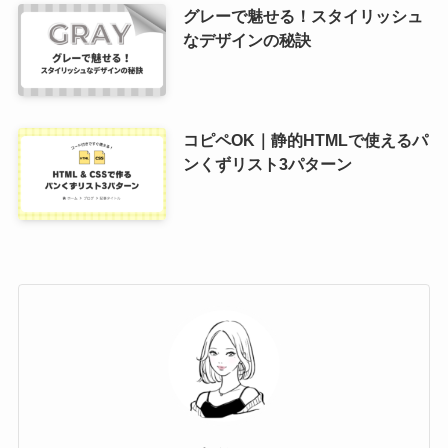
グレーで魅せる！スタイリッシュ
なデザインの秘訣
コピペOK｜静的HTMLで使えるパ
ンくずリスト3パターン