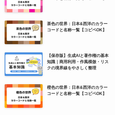
茶色の世界：日本&西洋のカラー
コードと名称一覧【コピペOK】
【保存版】生成AIと著作権の基本
知識｜商用利用・作風模倣・リス
クの境界線をやさしく整理
橙色の世界：日本&西洋のカラー
コードと名称一覧【コピペOK】