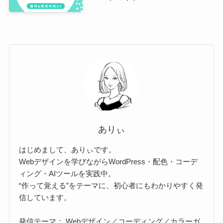
ありぃ
はじめまして、ありぃです。
Webデザインを学びながらWordPress・配色・コーデ
ィング・AIツールを実践中。
“作って覚える”をテーマに、初心者にもわかりやすく発
信しています。
発信テーマ： Webデザイン／コーディング／カラーガ