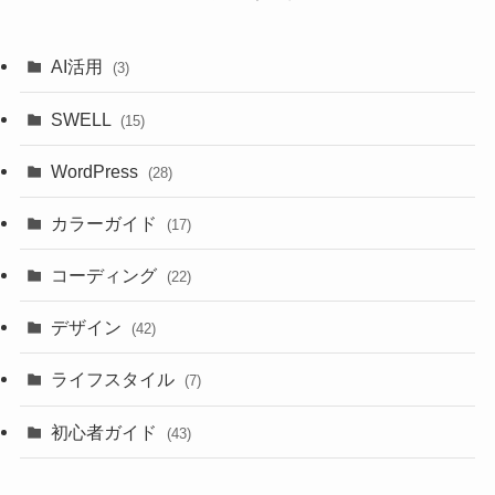
AI活用
(3)
SWELL
(15)
WordPress
(28)
カラーガイド
(17)
コーディング
(22)
デザイン
(42)
ライフスタイル
(7)
初心者ガイド
(43)