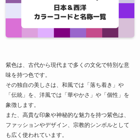
紫色は、古代から現代まで多くの文化で特別な意
味を持つ色です。
その独自の美しさは、和風では「落ち着き」や
「伝統」を、洋風では「華やかさ」や「個性」を
象徴します。
また、高貴な印象や神秘的な魅力を持つ紫色は、
ファッションやデザイン、宗教的シンボルとして
も広く使われています。