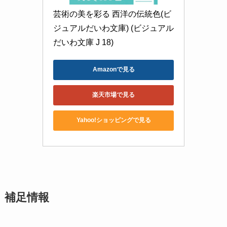
芸術の美を彩る 西洋の伝統色(ビ
ジュアルだいわ文庫) (ビジュアル
だいわ文庫 J 18)
Amazonで見る
楽天市場で見る
Yahoo!ショッピングで見る
補足情報