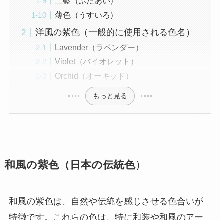
二藍（ふたあい）
薄色（うすいろ）
洋風の紫色（一般的に使用される色名）
Lavender（ラベンダー）
Violet（バイオレット）
Orchid（オーキッド）
もっと見る
和風の紫色（日本の伝統色）
和風の紫色は、自然や伝統を感じさせる色合いが
特徴です。これらの色は、特に和装や和風のアー