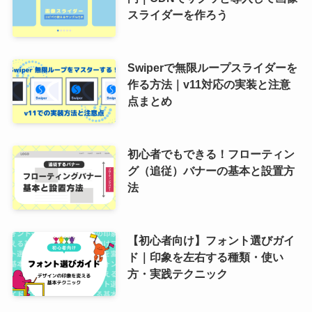
スライダーを作ろう
Swiperで無限ループスライダーを
作る方法｜v11対応の実装と注意
点まとめ
初心者でもできる！フローティン
グ（追従）バナーの基本と設置方
法
【初心者向け】フォント選びガイ
ド｜印象を左右する種類・使い
方・実践テクニック