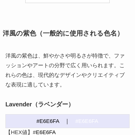
洋風の紫色（一般的に使用される色名）
洋風の紫色は、鮮やかさや明るさが特徴で、ファ
ッションやアートの分野で広く用いられます。こ
れらの色は、現代的なデザインやクリエイティブ
な表現に適しています。
Lavender（ラベンダー）
#E6E6FA ｜
#E6E6FA
【HEX値】#
E6E6FA