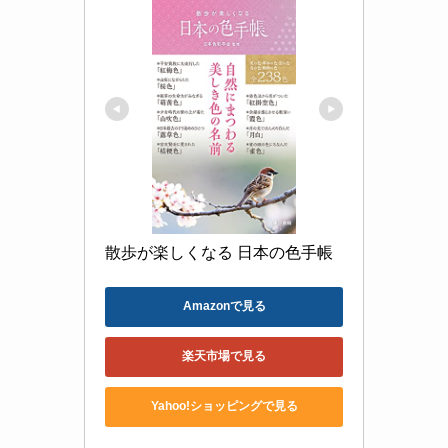
散歩が楽しくなる 日本の色手帳
Amazonで見る
楽天市場で見る
Yahoo!ショッピングで見る