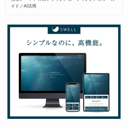
イド／AI活用