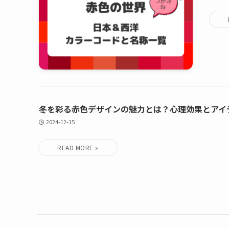
冬を彩る赤色デザインの魅力とは？心理効果とアイ
2024-12-15