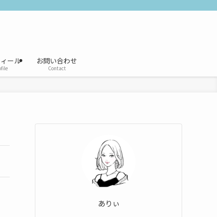
フィール
お問い合わせ
file
Contact
ありぃ