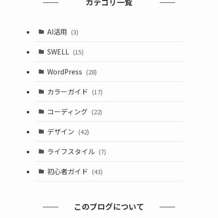
カテゴリ一覧
AI活用
(3)
SWELL
(15)
WordPress
(28)
カラーガイド
(17)
コーディング
(22)
デザイン
(42)
ライフスタイル
(7)
初心者ガイド
(43)
このブログについて