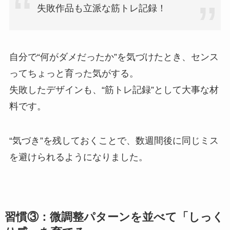
失敗作品も立派な筋トレ記録！
自分で“何がダメだったか”を気づけたとき、センス
ってちょっと育った気がする。
失敗したデザインも、“筋トレ記録”として大事な材
料です。
“気づき”を残しておくことで、数週間後に同じミス
を避けられるようになりました。
習慣③：微調整パターンを並べて「しっく