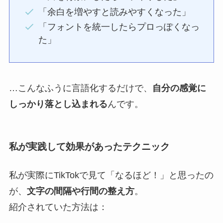
「余白を増やすと読みやすくなった」
「フォントを統一したらプロっぽくなっ
た」
…こんなふうに言語化するだけで、
自分の感覚に
しっかり落とし込まれる
んです。
私が実践して効果があったテクニック
私が実際にTikTokで見て「なるほど！」と思ったの
が、
文字の間隔や行間の整え方
。
紹介されていた方法は：