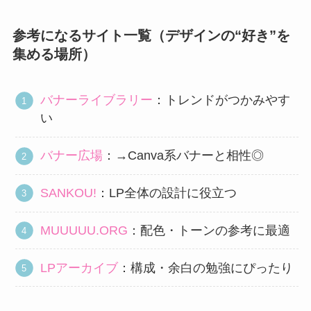
参考になるサイト一覧（デザインの“好き”を
集める場所）
バナーライブラリー
：トレンドがつかみやす
い
バナー広場
：→Canva系バナーと相性◎
SANKOU!
：LP全体の設計に役立つ
MUUUUU.ORG
：配色・トーンの参考に最適
LPアーカイブ
：構成・余白の勉強にぴったり