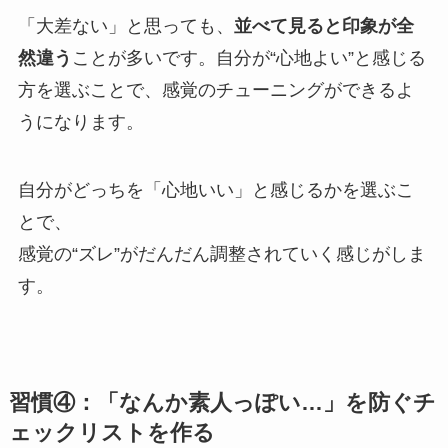
「大差ない」と思っても、
並べて見ると印象が全
然違う
ことが多いです。自分が“心地よい”と感じる
方を選ぶことで、感覚のチューニングができるよ
うになります。
自分がどっちを「心地いい」と感じるかを選ぶこ
とで、
感覚の“ズレ”がだんだん調整されていく感じがしま
す。
習慣④：「なんか素人っぽい…」を防ぐチ
ェックリストを作る