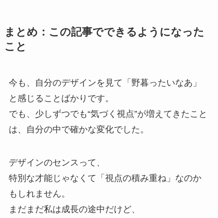
まとめ：この記事でできるようになった
こと
今も、自分のデザインを見て「野暮ったいなあ」
と感じることばかりです。
でも、少しずつでも“気づく視点”が増えてきたこと
は、自分の中で確かな変化でした。
デザインのセンスって、
特別な才能じゃなくて「視点の積み重ね」なのか
もしれません。
まだまだ私は成長の途中だけど、