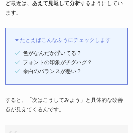
ど最近は、
あえて見返して分析
するようにしてい
ます。
たとえばこんなふうにチェックします
色がなんだか浮いてる？
フォントの印象がチグハグ？
余白のバランスが悪い？
すると、「次はこうしてみよう」と具体的な改善
点が見えてくるんです。