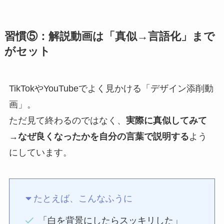
習慣⑤：解説動画は「真似→言語化」まで
がセット
TikTokやYouTubeでよく見かける「デザイン添削動
画」。
ただ見て終わるのではなく、
実際に真似してみて
→なぜ良くなったかを自分の言葉で説明する
よう
にしています。
たとえば、こんなふうに
「白を背景にしたらスッキリした」