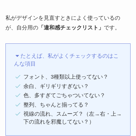
私がデザインを見直すときによく使っているの
が、自分用の
「違和感チェックリスト」
です。
たとえば、私がよくチェックするのはこ
んな項目
フォント、3種類以上使ってない？
余白、ギリギリすぎない？
色、多すぎてごちゃついてない？
整列、ちゃんと揃ってる？
視線の流れ、スムーズ？（左→右・上→
下の流れを邪魔してない？）