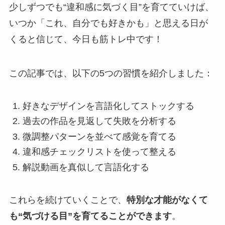
少しずつでも“違和感に気づく目”を育てていけば、
いつか「これ、自分でも好きかも」と思える日が
くると信じて、今日も筋トレ中です！
この記事では、以下の5つの習慣を紹介しました：
好きなデザインを言語化してストックする
過去の作品を見返して失敗を分析する
微調整パターンを並べて感覚を育てる
違和感チェックリストを使って整える
解説動画を真似して言語化する
これらを続けていくことで、
特別な才能がなくて
も“気づける目”を育てることができます
。