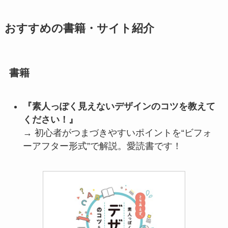
おすすめの書籍・サイト紹介
書籍
『素人っぽく見えないデザインのコツを教えて
ください！』
→ 初心者がつまづきやすいポイントを“ビフォ
ーアフター形式”で解説。愛読書です！