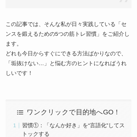
この記事では、そんな私が日々実践している「セ
ンスを鍛えるための5つの筋トレ習慣」をご紹介し
ます。
どれも今日からすぐにできる方法ばかりなので、
「垢抜けない…」と悩む方のヒントになればうれ
しいです！
ワンクリックで目的地へGO！
習慣①：「なんか好き」を“言語化”してス
トックする