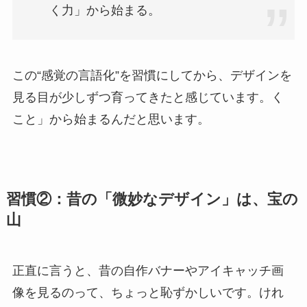
く力」から始まる。
この“感覚の言語化”を習慣にしてから、デザインを
見る目が少しずつ育ってきたと感じています。く
こと」から始まるんだと思います。
習慣②：昔の「微妙なデザイン」は、宝の
山
正直に言うと、昔の自作バナーやアイキャッチ画
像を見るのって、ちょっと恥ずかしいです。けれ