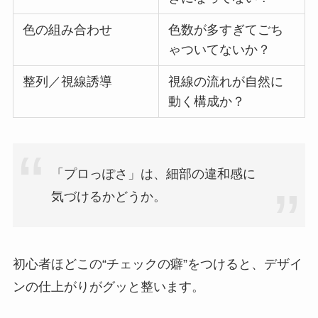
色の組み合わせ
色数が多すぎてごち
ゃついてないか？
整列／視線誘導
視線の流れが自然に
動く構成か？
「プロっぽさ」は、細部の違和感に
気づけるかどうか。
初心者ほどこの“チェックの癖”をつけると、デザイ
ンの仕上がりがグッと整います。