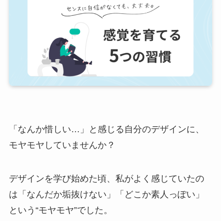
「なんか惜しい…」と感じる自分のデザインに、
モヤモヤしていませんか？
デザインを学び始めた頃、私がよく感じていたの
は「なんだか垢抜けない」「どこか素人っぽい」
という“モヤモヤ”でした。