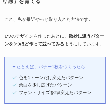
り感」を育てる
これ、私が最近やっと取り入れた方法です。
1つのデザインを作ったあとに、
微妙に違うパター
ンを3つほど作って並べてみる
ようにしています。
たとえば、バナー1枚をつくったら
色を1トーンだけ変えたパターン
余白を少し広げたパターン
フォントサイズを2pt変えたパターン