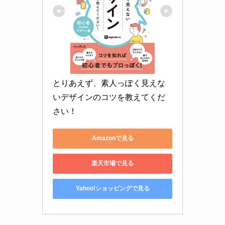
とりあえず、素人っぽく見えな
いデザインのコツを教えてくだ
さい！
Amazonで見る
楽天市場で見る
Yahoo!ショッピングで見る