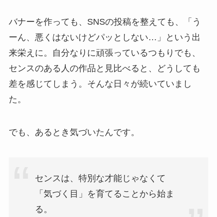
バナーを作っても、SNSの投稿を整えても、「う
ーん、悪くはないけどパッとしない…」という出
来栄えに。自分なりに頑張っているつもりでも、
センスのある人の作品と見比べると、どうしても
差を感じてしまう。そんな日々が続いていまし
た。
でも、あるとき気づいたんです。
センスは、特別な才能じゃなくて
「気づく目」を育てることから始ま
る。