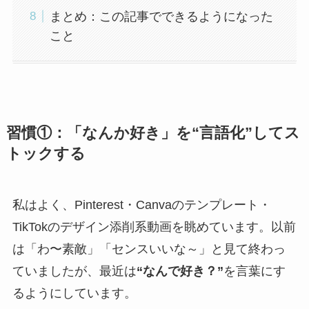
まとめ：この記事でできるようになった
こと
習慣①：「なんか好き」を“言語化”してス
トックする
私はよく、Pinterest・Canvaのテンプレート・
TikTokのデザイン添削系動画を眺めています。以前
は「わ〜素敵」「センスいいな～」と見て終わっ
ていましたが、最近は
“なんで好き？”
を言葉にす
るようにしています。