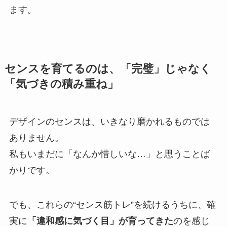
ます。
センスを育てるのは、「完璧」じゃなく
「気づきの積み重ね」
デザインのセンスは、いきなり磨かれるものでは
ありません。
私もいまだに「なんか惜しいな…」と思うことば
かりです。
でも、これらの“センス筋トレ”を続けるうちに、確
実に
「違和感に気づく目」が育ってきた
のを感じ