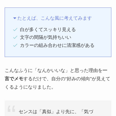
たとえば、こんな風に考えてみます
白が多くてスッキリ見える
文字の間隔が気持ちいい
カラーの組み合わせに清潔感がある
こんなふうに「なんかいいな」と思った理由を
一
言でメモ
するだけで、自分の“好みの傾向”が見えて
くるようになりました。
センスは「真似」より先に、「気づ