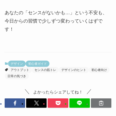
あなたの「センスがないかも…」という不安も、
今日からの習慣で少しずつ変わっていくはずで
す！
デザイン
初心者ガイド
アウトプット
センスの筋トレ
デザインのヒント
初心者向け
日常の気づき
よかったらシェアしてね！