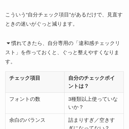
こういう“自分チェック項目”があるだけで、見直す
ときの迷いがぐっと減ります。
慣れてきたら、自分専用の「違和感チェックリ
スト」を作っておくと、ぐっと整えやすくなりま
す。
チェック項目
自分のチェックポイ
ントは？
フォントの数
3種類以上使っていな
いか？
余白のバランス
詰まりすぎ／空きす
ぎになってない？