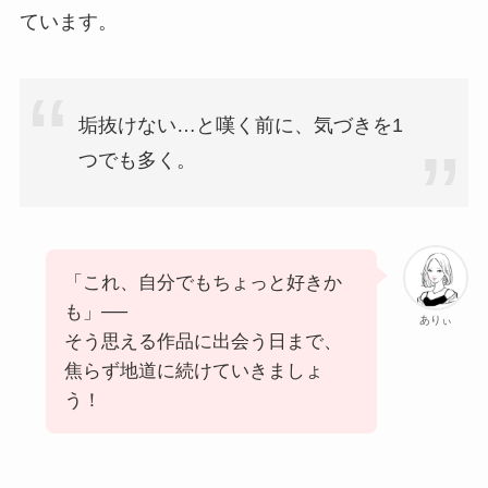
ています。
垢抜けない…と嘆く前に、気づきを1
つでも多く。
「これ、自分でもちょっと好きか
も」──
ありぃ
そう思える作品に出会う日まで、
焦らず地道に続けていきましょ
う！