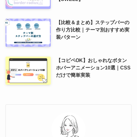
【比較＆まとめ】ステップバーの
作り方比較｜テーマ別おすすめ実
装パターン
【コピペOK】おしゃれなボタン
ホバーアニメーション10選｜CSS
だけで簡単実装