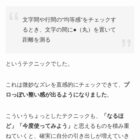
文字間や行間の“均等感”をチェックす
るとき、文字の間に●（丸）を置いて
距離を測る
というテクニックでした。
これは微妙なズレを直感的にチェックできて、
プ
ロっぽい整い感が出るようになりました
。
こういうちょっとしたテクニックも、
「なるほ
ど」「今度使ってみよう」
と思えるものを積み重
ねていくと、確実に自分の引き出しが増えていき