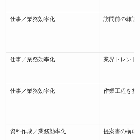
仕事／業務効率化
訪問前の雑談
仕事／業務効率化
業界トレンド
仕事／業務効率化
作業工程を整
資料作成／業務効率化
提案書の構成