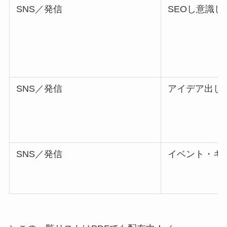
SNS／発信
SEOし意識
SNS／発信
アイデア出し
SNS／発信
イベント・キ