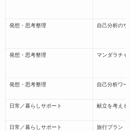
発想・思考整理
自己分析のサ
発想・思考整理
マンダラチャ
発想・思考整理
自己分析ワー
日常／暮らしサポート
献立を考える
日常／暮らしサポート
旅行プラン