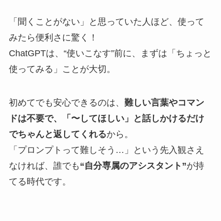
「聞くことがない」と思っていた人ほど、使って
みたら便利さに驚く！
ChatGPTは、“使いこなす”前に、まずは「ちょっと
使ってみる」ことが大切。
初めてでも安心できるのは、
難しい言葉やコマン
ドは不要で、「〜してほしい」と話しかけるだけ
でちゃんと返してくれる
から。
「プロンプトって難しそう…」という先入観さえ
なければ、誰でも
“自分専属のアシスタント”
が持
てる時代です。