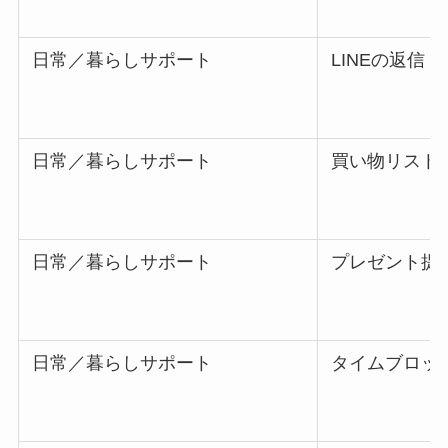
日常／暮らしサポート
LINEの返信
日常／暮らしサポート
買い物リスト
日常／暮らしサポート
プレゼント提
日常／暮らしサポート
タイムブロッ