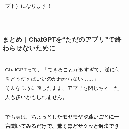
プト）になります！
まとめ｜ChatGPTを“ただのアプリ”で終
わらせないために
ChatGPTって、「できることが多すぎて、逆に何
をどう使えばいいのかわからない……」
そんなふうに感じたまま、アプリを閉じちゃった
人も多いかもしれません。
でも実は、
ちょっとしたモヤモヤや迷いごとに一
言聞いてみるだけで、驚くほどサクッと解決でき