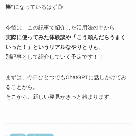
棒”
になっているはず◎
今後は、この記事で紹介した活用法の中から、
実際に使ってみた体験談や「こう頼んだらうまく
いった！」というリアルなやりとり
も、
別記事として紹介していく予定です！！
まずは、今日ひとつでもChatGPTに話しかけてみ
ることから。
そこから、新しい発見がきっと始まります。