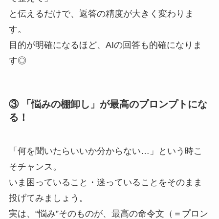
と伝えるだけで、返答の精度が大きく変わりま
す。
目的が明確になるほど、AIの回答も的確になりま
す◎
③ 「悩みの棚卸し」が最高のプロンプトにな
る！
「何を聞いたらいいか分からない…」という時こ
そチャンス。
いま困っていること・迷っていることをそのまま
投げてみましょう。
実は、“悩み”そのものが、最高の命令文（＝プロン