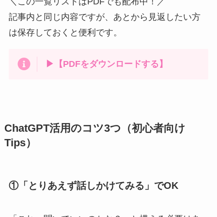
＼この一覧リストはPDFでも配布中！／
記事内と同じ内容ですが、あとから見返したい方
は保存しておくと便利です。
▶︎【PDFをダウンロードする】
ChatGPT活用のコツ3つ（初心者向け
Tips）
①「とりあえず話しかけてみる」でOK