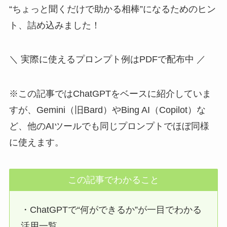
“ちょっと聞くだけで助かる相棒”になるためのヒン
ト、詰め込みました！
＼ 実際に使えるプロンプト例はPDFで配布中 ／
※この記事ではChatGPTをベースに紹介していま
すが、Gemini（旧Bard）やBing AI（Copilot）な
ど、他のAIツールでも同じプロンプトでほぼ同様
に使えます。
この記事でわかること
・ChatGPTで“何ができるか”が一目でわかる
活用一覧