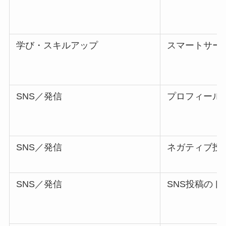
学び・スキルアップ
スマートサー
SNS／発信
プロフィール
SNS／発信
ネガティブ投
SNS／発信
SNS投稿のト