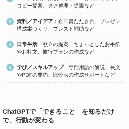
コピー提案、タグ整理・提案など
資料／アイデア
：企画書たたき台、プレゼン
構成案づくり、ブレスト補助など
日常生活
：献立の提案、ちょっとしたお手紙
やお礼文、旅行プランの作成など
学び／スキルアップ
：専門用語の解説、長文
やPDFの要約、比較表の作成サポートなど
ChatGPTで「できること」を知るだけ
で、行動が変わる