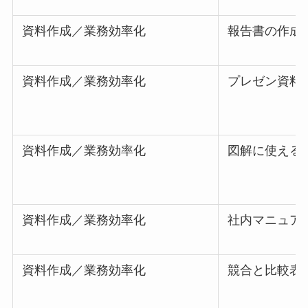
資料作成／業務効率化
報告書の作成
資料作成／業務効率化
プレゼン資料
資料作成／業務効率化
図解に使える
資料作成／業務効率化
社内マニュア
資料作成／業務効率化
競合と比較表