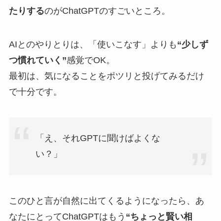
たりする
のがChatGPTのすごいところ。
AIとのやりとりは、「使いこなす」よりも
“少しず
つ慣れていく”
感覚でOK。
最初は、気になることをポツリと投げてみるだけ
で十分です。
「え、それGPTに聞けばよくな
い？」
このひと言が自然に出てくるようになったら、あ
なたにとってChatGPTはもう
“ちょっと賢い相