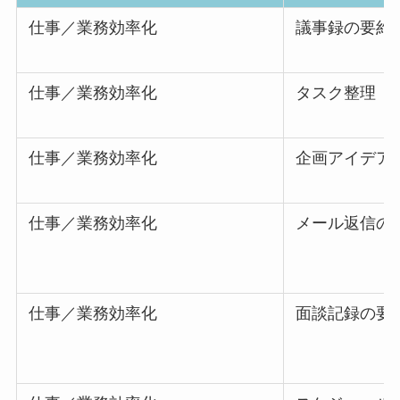
仕事／業務効率化
議事録の要約
仕事／業務効率化
タスク整理
仕事／業務効率化
企画アイデア
仕事／業務効率化
メール返信の
仕事／業務効率化
面談記録の要