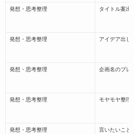
発想・思考整理
タイトル案出
発想・思考整理
アイデア出し
発想・思考整理
企画名のブレ
発想・思考整理
モヤモヤ整理
発想・思考整理
言いたいこと