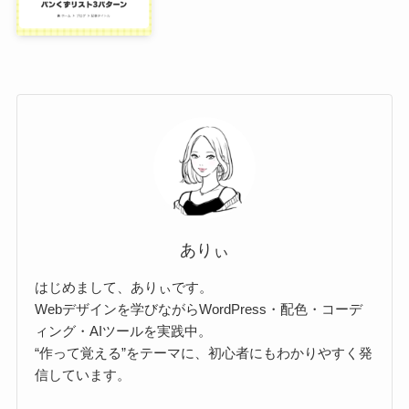
ありぃ
はじめまして、ありぃです。
Webデザインを学びながらWordPress・配色・コーデ
ィング・AIツールを実践中。
“作って覚える”をテーマに、初心者にもわかりやすく発
信しています。