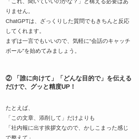
「これ、聞いていいのかな？」と構える必要はあ
りません。
ChatGPTは、ざっくりした質問でもきちんと反応
してくれます。
まずは一言でもいいので、気軽に“会話のキャッチ
ボール”を始めてみましょう。
② 「誰に向けて」「どんな目的で」を伝える
だけで、グッと精度UP！
たとえば、
「この文章、添削して」だけよりも
「社内報に出す挨拶文なので、かしこまった感じ
で整えて」