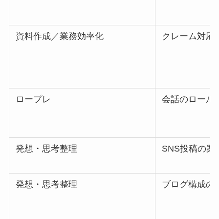
資料作成／業務効率化
クレーム対応
ロープレ
会話のロール
発想・思考整理
SNS投稿の案
発想・思考整理
ブログ構成の