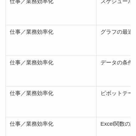
仕事／業務効率化
スケジュール
仕事／業務効率化
グラフの最適
仕事／業務効率化
データの条件
仕事／業務効率化
ピボットテー
仕事／業務効率化
Excel関数の