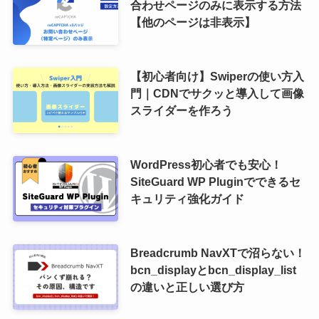
合わせページのみに表示する方法
【他のページは非表示】
【初心者向け】Swiperの使い方入
門｜CDNでサクッと導入して画像
スライダーを作ろう
WordPress初心者でも安心！
SiteGuard WP Pluginでできるセ
キュリティ強化ガイド
Breadcrumb NavXTで沼らない！
bcn_displayとbcn_display_list
の違いと正しい選び方