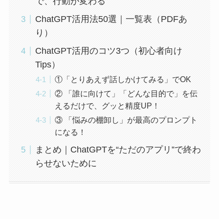
で、行動が変わる
ChatGPT活用法50選｜一覧表（PDFあ
り）
ChatGPT活用のコツ3つ（初心者向け
Tips）
①「とりあえず話しかけてみる」でOK
② 「誰に向けて」「どんな目的で」を伝
えるだけで、グッと精度UP！
③ 「悩みの棚卸し」が最高のプロンプト
になる！
まとめ｜ChatGPTを“ただのアプリ”で終わ
らせないために