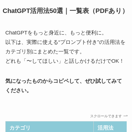
ChatGPT活用法50選｜一覧表（PDFあり）
ChatGPTをもっと身近に、もっと便利に。
以下は、実際に使える“プロンプト付き”の活用法を
カテゴリ別にまとめた一覧です。
どれも「〜してほしい」と話しかけるだけでOK！
気になったものからコピペして、ぜひ試してみて
ください。
スクロールできます
カテゴリ
活用法