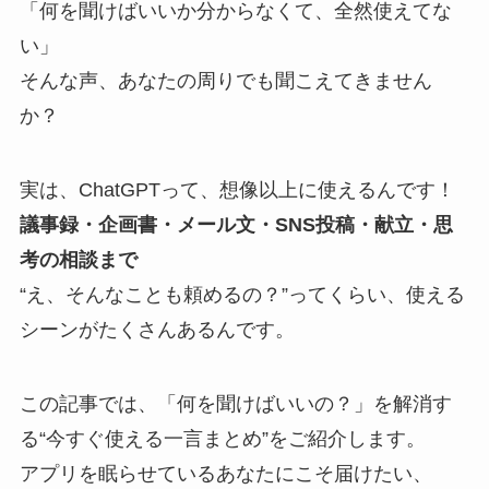
「何を聞けばいいか分からなくて、全然使えてな
い」
そんな声、あなたの周りでも聞こえてきません
か？
実は、ChatGPTって、想像以上に使えるんです！
議事録・企画書・メール文・SNS投稿・献立・思
考の相談まで
“え、そんなことも頼めるの？”ってくらい、使える
シーンがたくさんあるんです。
この記事では、「何を聞けばいいの？」を解消す
る“今すぐ使える一言まとめ”をご紹介します。
アプリを眠らせているあなたにこそ届けたい、