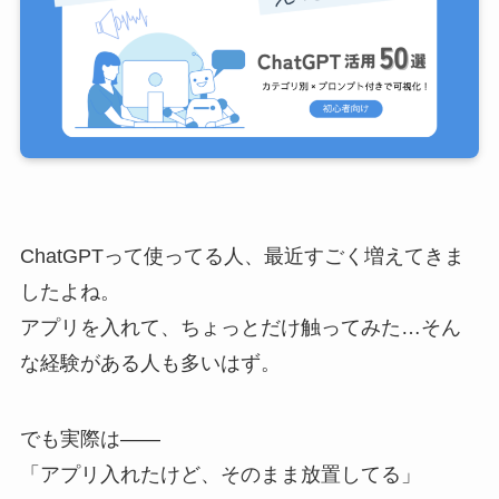
ChatGPTって使ってる人、最近すごく増えてきま
したよね。
アプリを入れて、ちょっとだけ触ってみた…そん
な経験がある人も多いはず。
でも実際は――
「アプリ入れたけど、そのまま放置してる」