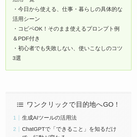
・今日から使える、仕事・暮らしの具体的な
活用シーン
・コピペOK！そのまま使えるプロンプト例
＆PDF付き
・初心者でも失敗しない、使いこなしのコツ
3選
ワンクリックで目的地へGO！
生成AIツールの活用法
ChatGPTで「できること」を知るだけ