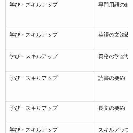
学び・スキルアップ
専門用語の解
学び・スキルアップ
英語の文法説
学び・スキルアップ
資格の学習サ
学び・スキルアップ
読書の要約
学び・スキルアップ
長文の要約
学び・スキルアップ
スキルアップ