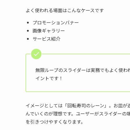
よく使われる場面はこんなケースです
プロモーションバナー
画像ギャラリー
サービス紹介
無限ループのスライダーは実務でもよく使わ
イントです！
イメージとしては「回転寿司のレーン」。お皿が
んでいくのが理想です。ユーザーがスライダーの
を引きつけやすくなります。