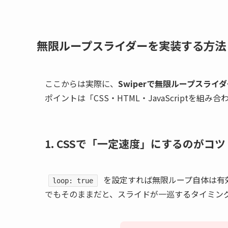
無限ループスライダーを実装する方法
ここからは実際に、
Swiperで無限ループスライ
ポイントは「CSS・HTML・JavaScriptを
1. CSSで「一定速度」にするのがコツ
を設定すれば無限ループ自体は有
loop: true
でもそのままだと、スライドが一巡するタイミン