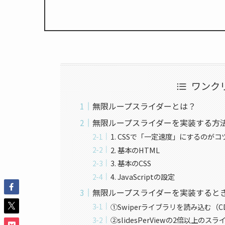
ワンク
無限ループスライダーとは？
無限ループスライダーを実装する方
1. CSSで「一定速度」にするのがコ
2. 基本のHTML
3. 基本のCSS
4. JavaScriptの設定
無限ループスライダーを実装すると
①Swiperライブラリを読み込む（
②slidesPerViewの2倍以上のス