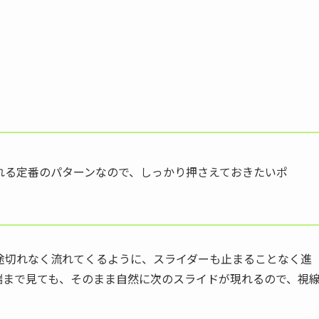
れる定番のパターンなので、しっかり押さえておきたいポ
途切れなく流れてくるように、スライダーも止まることなく進
端まで見ても、そのまま自然に次のスライドが現れるので、視