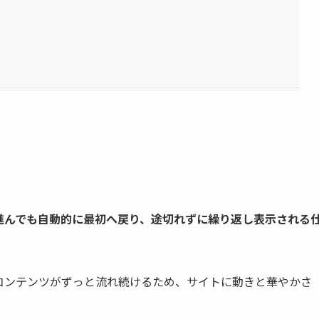
）
進んでも自動的に最初へ戻り、途切れずに繰り返し表示される
コンテンツがずっと流れ続けるため、サイトに動きと華やかさ