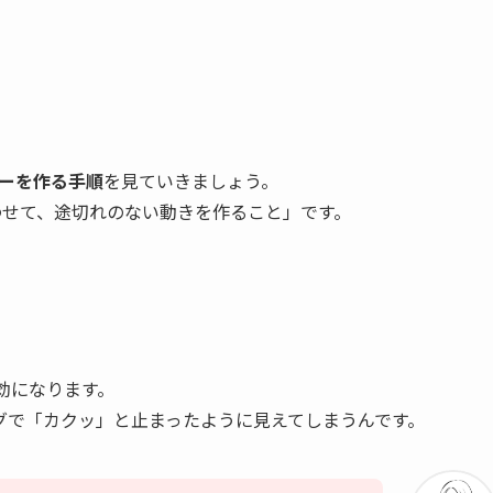
ダーを作る手順
を見ていきましょう。
組み合わせて、途切れのない動きを作ること」です。
効になります。
グで「カクッ」と止まったように見えてしまうんです。