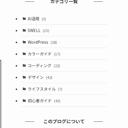
カテゴリ一覧
AI活用
(3)
SWELL
(15)
WordPress
(28)
カラーガイド
(17)
コーディング
(22)
デザイン
(42)
ライフスタイル
(7)
初心者ガイド
(43)
このブログについて