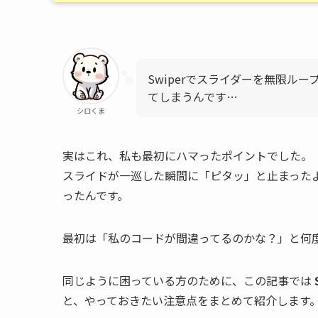
Swiperでスライダーを無限ル
てしまうんです…
シロくま
実はこれ、私も最初にハマったポイントでした。
スライドが一巡した瞬間に「ピタッ」と止まったよ
ったんです。
最初は「私のコードが間違ってるのかな？」と何
同じように困っている方のために、この記事では
と、やっておきたい注意点をまとめて紹介します