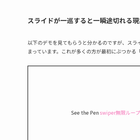
スライドが一巡すると一瞬途切れる現
以下のデモを見てもらうと分かるのですが、スラ
まっています。これが多くの方が最初にぶつかる「S
See the Pen
swiper無限ル