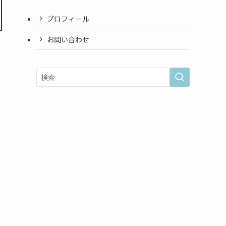
プロフィール
お問い合わせ