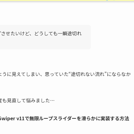
ープさせたいけど、どうしても一瞬途切れ
うに見えてしまい、思っていた“途切れない流れ”にならなか
度も見直して悩みました…
Swiper v11で無限ループスライダーを滑らかに実装する方法
。