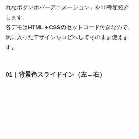
れなボタンホバーアニメーション」を10種類紹介
します。
各デモは
HTML＋CSSのセットコード
付きなので、
気に入ったデザインをコピペしてそのまま使えま
す。
01｜背景色スライドイン（左→右）