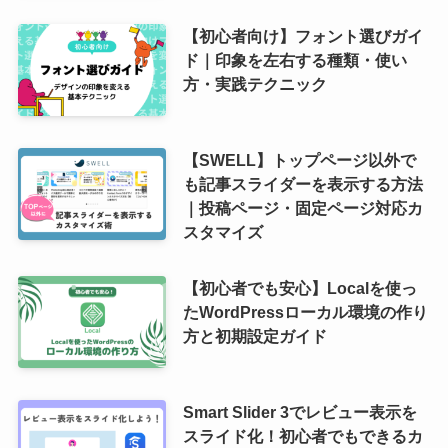
【初心者向け】フォント選びガイ
ド｜印象を左右する種類・使い
方・実践テクニック
【SWELL】トップページ以外で
も記事スライダーを表示する方法
｜投稿ページ・固定ページ対応カ
スタマイズ
【初心者でも安心】Localを使っ
たWordPressローカル環境の作り
方と初期設定ガイド
Smart Slider 3でレビュー表示を
スライド化！初心者でもできるカ