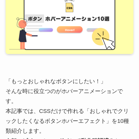
「もっとおしゃれなボタンにしたい！」
そんな時に役立つのがホバーアニメーションで
す。
本記事では、CSSだけで作れる「おしゃれでクリ
ックしたくなるボタンホバーエフェクト」を10種
類紹介します。