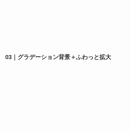
03｜グラデーション背景＋ふわっと拡大