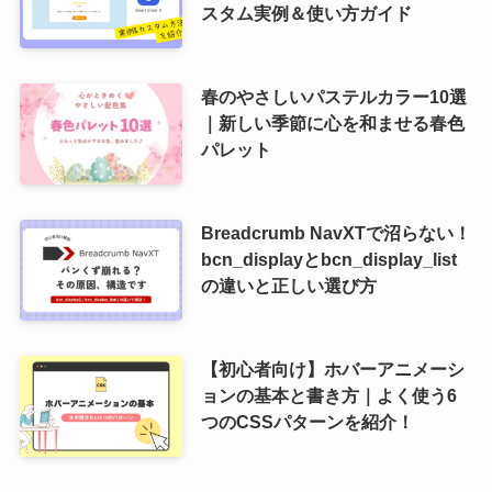
スタム実例＆使い方ガイド
春のやさしいパステルカラー10選
｜新しい季節に心を和ませる春色
パレット
Breadcrumb NavXTで沼らない！
bcn_displayとbcn_display_list
の違いと正しい選び方
【初心者向け】ホバーアニメーシ
ョンの基本と書き方｜よく使う6
つのCSSパターンを紹介！