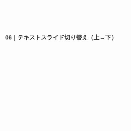
06｜テキストスライド切り替え（上→下）