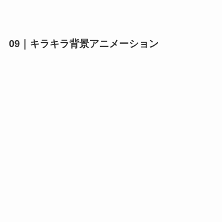
09｜キラキラ背景アニメーション