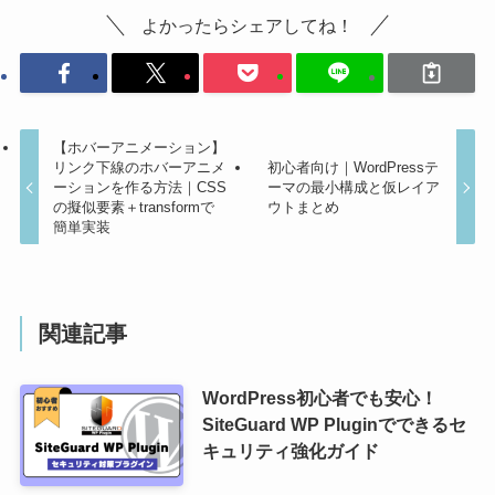
よかったらシェアしてね！
【ホバーアニメーション】
リンク下線のホバーアニメ
初心者向け｜WordPressテ
ーションを作る方法｜CSS
ーマの最小構成と仮レイア
の擬似要素＋transformで
ウトまとめ
簡単実装
関連記事
WordPress初心者でも安心！
SiteGuard WP Pluginでできるセ
キュリティ強化ガイド