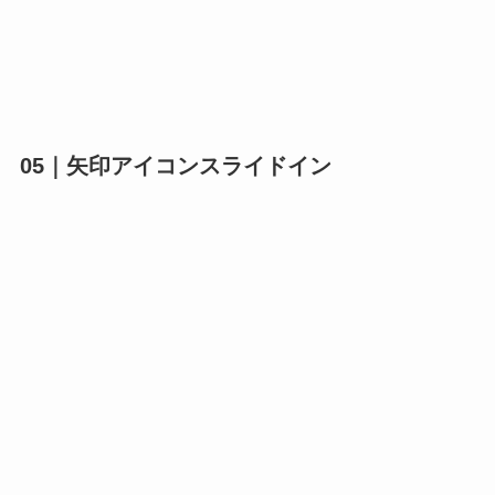
05｜矢印アイコンスライドイン