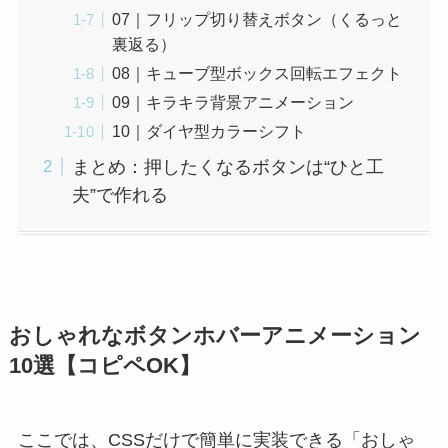
07｜フリップ切り替えボタン（くるっと
裏返る）
08｜キューブ型ボックス回転エフェクト
09｜キラキラ背景アニメーション
10｜ダイヤ型カラーシフト
まとめ：押したくなるボタンは“ひと工
夫”で作れる
おしゃれなボタンホバーアニメーション
10選【コピペOK】
ここでは、CSSだけで簡単に実装できる「おしゃ