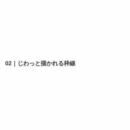
02｜じわっと描かれる枠線