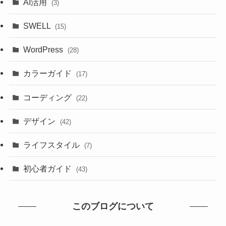
AI活用
(3)
SWELL
(15)
WordPress
(28)
カラーガイド
(17)
コーディング
(22)
デザイン
(42)
ライフスタイル
(7)
初心者ガイド
(43)
このブログについて