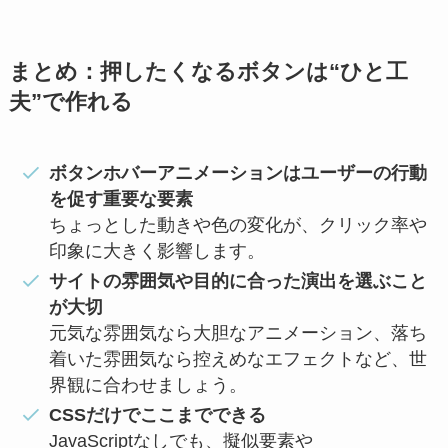
まとめ：押したくなるボタンは“ひと工
夫”で作れる
ボタンホバーアニメーションはユーザーの行動
を促す重要な要素
ちょっとした動きや色の変化が、クリック率や
印象に大きく影響します。
サイトの雰囲気や目的に合った演出を選ぶこと
が大切
元気な雰囲気なら大胆なアニメーション、落ち
着いた雰囲気なら控えめなエフェクトなど、世
界観に合わせましょう。
CSSだけでここまでできる
JavaScriptなしでも、擬似要素や