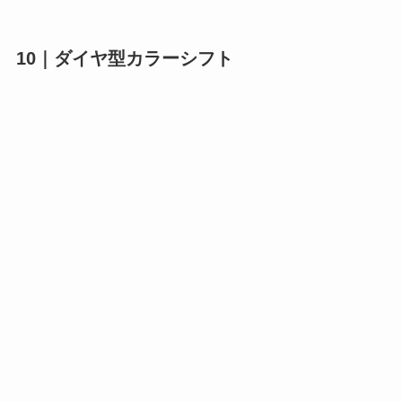
10｜ダイヤ型カラーシフト