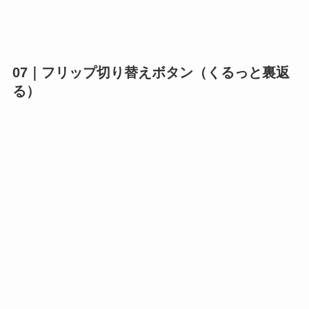
07｜フリップ切り替えボタン（くるっと裏返
る）