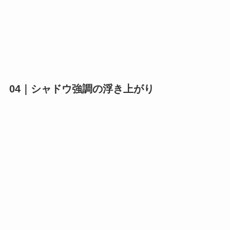
04｜シャドウ強調の浮き上がり