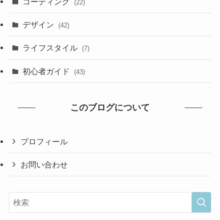
コーディング
(22)
デザイン
(42)
ライフスタイル
(7)
初心者ガイド
(43)
このブログについて
プロフィール
お問い合わせ