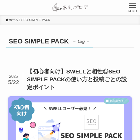
MENU
ホーム
SEO SIMPLE PACK
SEO SIMPLE PACK
– tag –
【初心者向け】SWELLと相性◎SEO
2025
SIMPLE PACKの使い方と投稿ごとの設
5/22
定ポイント
初心者ガイド