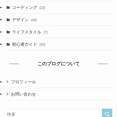
コーディング
(22)
デザイン
(42)
ライフスタイル
(7)
初心者ガイド
(43)
このブログについて
プロフィール
お問い合わせ