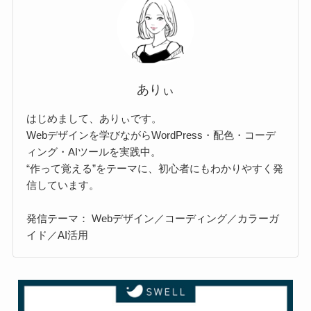
ありぃ
はじめまして、ありぃです。
Webデザインを学びながらWordPress・配色・コーデ
ィング・AIツールを実践中。
“作って覚える”をテーマに、初心者にもわかりやすく発
信しています。
発信テーマ： Webデザイン／コーディング／カラーガ
イド／AI活用