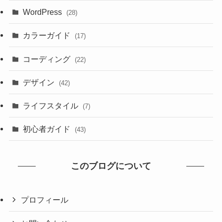
WordPress
(28)
カラーガイド
(17)
コーディング
(22)
デザイン
(42)
ライフスタイル
(7)
初心者ガイド
(43)
このブログについて
プロフィール