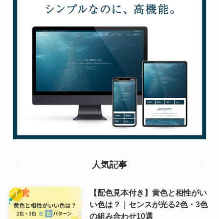
人気記事
【配色見本付き】黄色と相性がい
い色は？｜センスが光る2色・3色
の組み合わせ10選