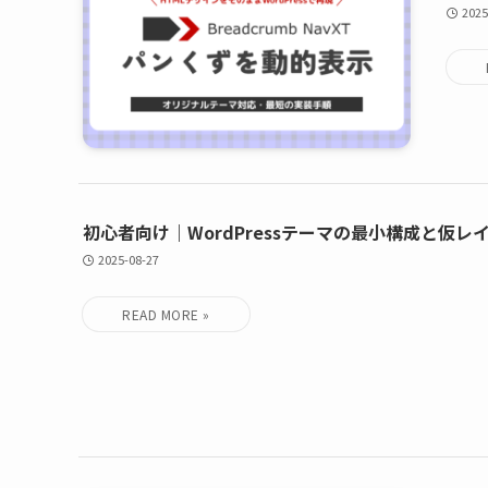
2025
初心者向け｜WordPressテーマの最小構成と仮レ
2025-08-27