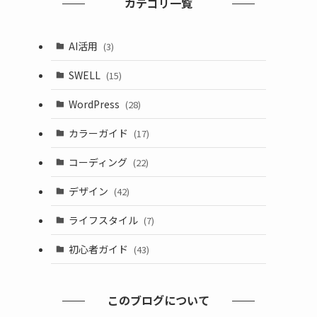
カテゴリ一覧
AI活用
(3)
SWELL
(15)
WordPress
(28)
カラーガイド
(17)
コーディング
(22)
デザイン
(42)
ライフスタイル
(7)
初心者ガイド
(43)
このブログについて