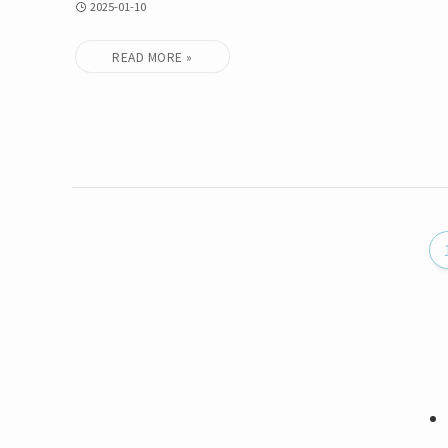
2025-01-10