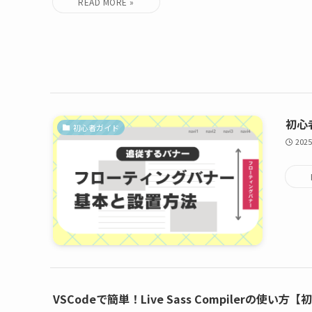
初心
初心者ガイド
2025
VSCodeで簡単！Live Sass Compilerの使い方