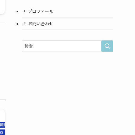
プロフィール
お問い合わせ