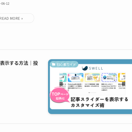
-06-12
を表示する方法｜投
初心者ガイド