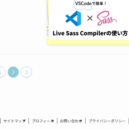
1
2
3
サイトマップ
プロフィール
お問い合わせ
プライバシーポリシー