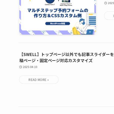
2025
【SWELL】トップページ以外でも記事スライダー
稿ページ・固定ページ対応カスタマイズ
2025-04-10