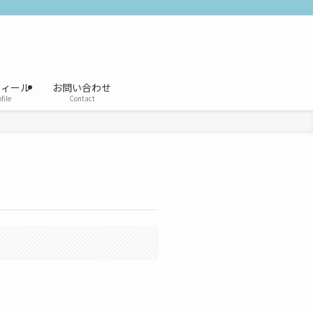
フィール
お問い合わせ
file
Contact