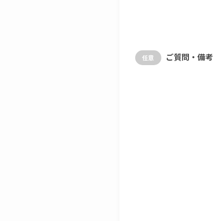
ご質問・備考
任意