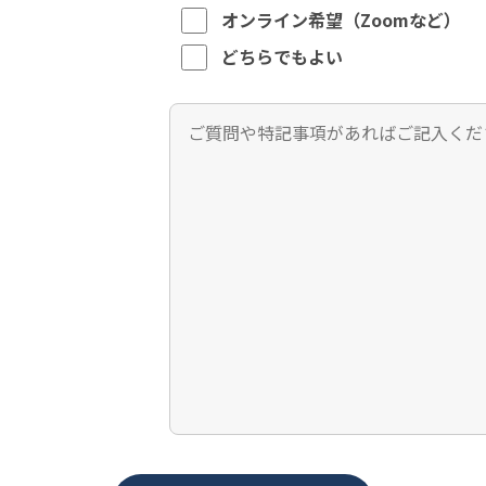
オンライン希望（Zoomなど）
どちらでもよい