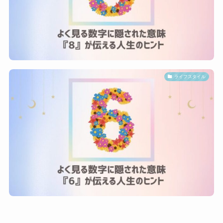
ライフスタイル