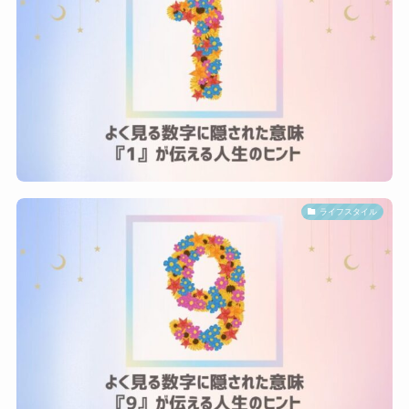
ライフスタイル