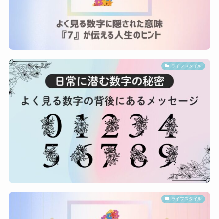
ライフスタイル
ライフスタイル