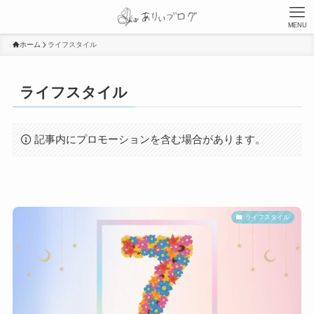
MENU
ホーム
ライフスタイル
ライフスタイル
記事内にプロモーションを含む場合があります。
ライフスタイル