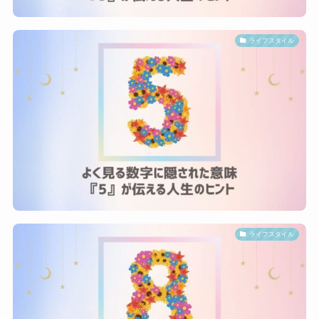
ライフスタイル
ライフスタイル