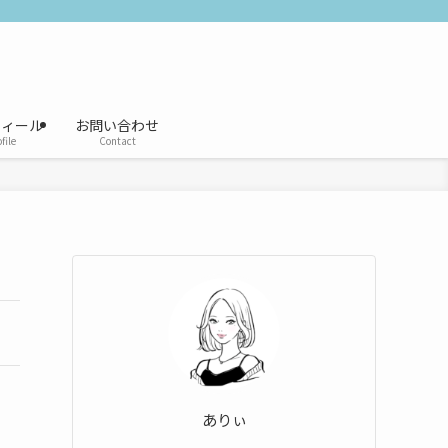
フィール
お問い合わせ
file
Contact
ありぃ