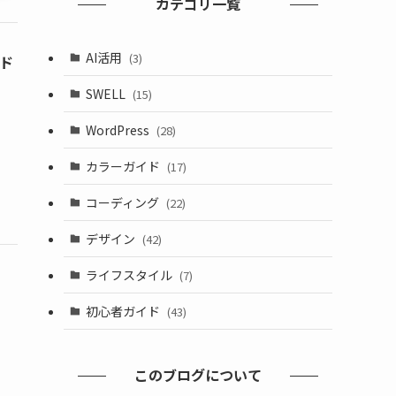
カテゴリ一覧
AI活用
(3)
イド
SWELL
(15)
WordPress
(28)
カラーガイド
(17)
コーディング
(22)
デザイン
(42)
ライフスタイル
(7)
初心者ガイド
(43)
このブログについて