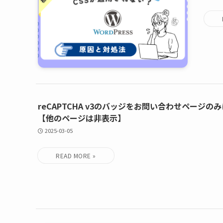
reCAPTCHA v3のバッジをお問い合わせページの
【他のページは非表示】
2025-03-05