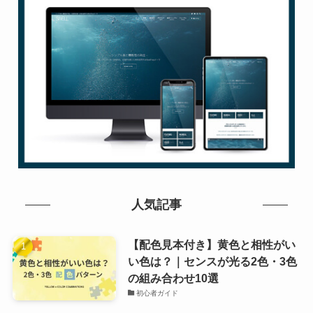
人気記事
【配色見本付き】黄色と相性がい
い色は？｜センスが光る2色・3色
の組み合わせ10選
初心者ガイド