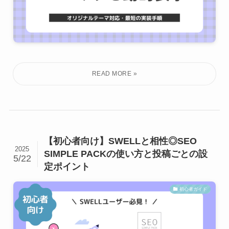
【初心者向け】SWELLと相性◎SEO
2025
SIMPLE PACKの使い方と投稿ごとの設
5/22
定ポイント
初心者ガイド