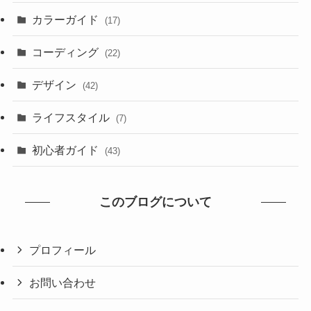
カラーガイド
(17)
コーディング
(22)
デザイン
(42)
ライフスタイル
(7)
初心者ガイド
(43)
このブログについて
プロフィール
お問い合わせ