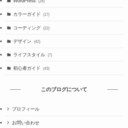
WordPress
(28)
カラーガイド
(17)
コーディング
(22)
デザイン
(42)
ライフスタイル
(7)
初心者ガイド
(43)
このブログについて
プロフィール
お問い合わせ