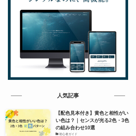
人気記事
【配色見本付き】黄色と相性がい
い色は？｜センスが光る2色・3色
の組み合わせ10選
初心者ガイド