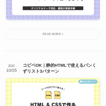
コピペOK｜静的HTMLで使えるパンく
2025
10/25
ずリスト3パターン
初心者ガイド