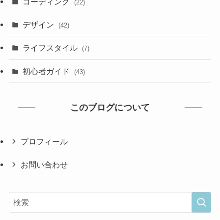
コーディング
(22)
デザイン
(42)
ライフスタイル
(7)
初心者ガイド
(43)
このブログについて
プロフィール
お問い合わせ