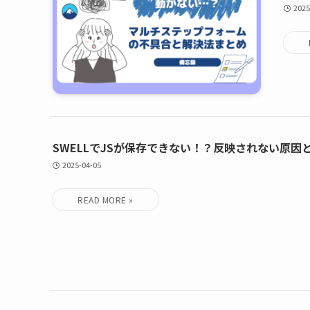
2025
SWELLでJSが保存できない！？反映されない原因
2025-04-05