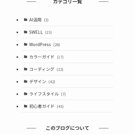
カテゴリ一覧
AI活用
(3)
SWELL
(15)
WordPress
(28)
カラーガイド
(17)
コーディング
(22)
デザイン
(42)
ライフスタイル
(7)
初心者ガイド
(43)
このブログについて