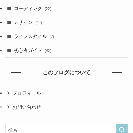
コーディング
(22)
デザイン
(42)
ライフスタイル
(7)
初心者ガイド
(43)
このブログについて
プロフィール
お問い合わせ